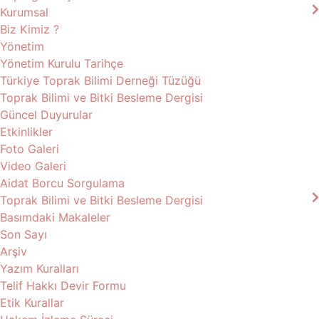
Kurumsal
Biz Kimiz ?
Yönetim
Yönetim Kurulu Tarihçe
Türkiye Toprak Bilimi Derneği Tüzüğü
Toprak Bilimi ve Bitki Besleme Dergisi
Güncel Duyurular
Etkinlikler
Foto Galeri
Video Galeri
Aidat Borcu Sorgulama
Toprak Bilimi ve Bitki Besleme Dergisi
Basımdaki Makaleler
Son Sayı
Arşiv
Yazım Kuralları
Telif Hakkı Devir Formu
Etik Kurallar