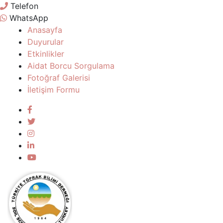
Telefon
WhatsApp
Anasayfa
Duyurular
Etkinlikler
Aidat Borcu Sorgulama
Fotoğraf Galerisi
İletişim Formu