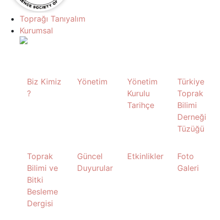
Toprağı Tanıyalım
Kurumsal
Biz Kimiz
Yönetim
Yönetim
Türkiye
?
Kurulu
Toprak
Tarihçe
Bilimi
Derneği
Tüzüğü
Toprak
Güncel
Etkinlikler
Foto
Bilimi ve
Duyurular
Galeri
Bitki
Besleme
Dergisi