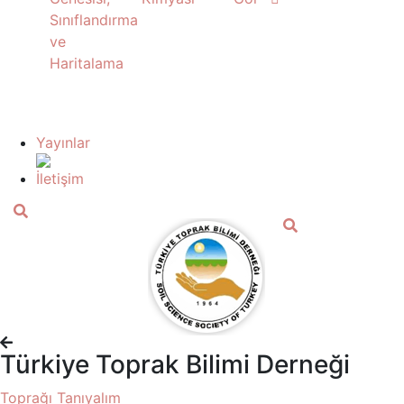
Sınıflandırma
ve
Haritalama
Yayınlar
İletişim
Türkiye Toprak Bilimi Derneği
Toprağı Tanıyalım