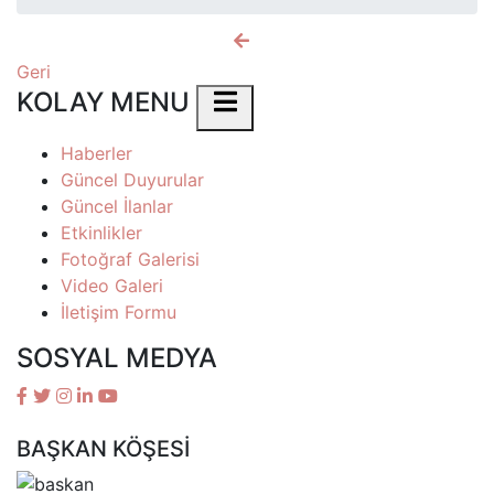
Geri
KOLAY MENU
Haberler
Güncel Duyurular
Güncel İlanlar
Etkinlikler
Fotoğraf Galerisi
Video Galeri
İletişim Formu
SOSYAL MEDYA
BAŞKAN KÖŞESİ