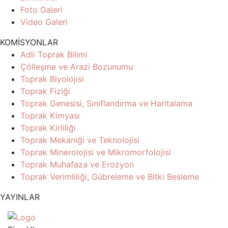
Foto Galeri
Video Galeri
KOMİSYONLAR
Adli Toprak Bilimi
Çölleşme ve Arazi Bozunumu
Toprak Biyolojisi
Toprak Fiziği
Toprak Genesisi, Sınıflandırma ve Haritalama
Toprak Kimyası
Toprak Kirliliği
Toprak Mekaniği ve Teknolojisi
Toprak Minerolojisi ve Mikromorfolojisi
Toprak Muhafaza ve Erozyon
Toprak Verimliliği, Gübreleme ve Bitki Besleme
YAYINLAR