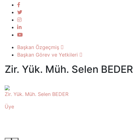
Başkan Özgeçmiş
Başkan Görev ve Yetkileri
Zir. Yük. Müh. Selen BEDER
Zir. Yük. Müh. Selen BEDER
Üye