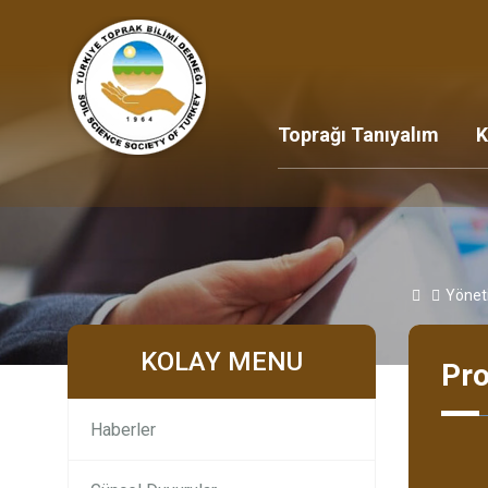
Toprağı Tanıyalım
K
Yönet
KOLAY MENU
Pro
Haberler