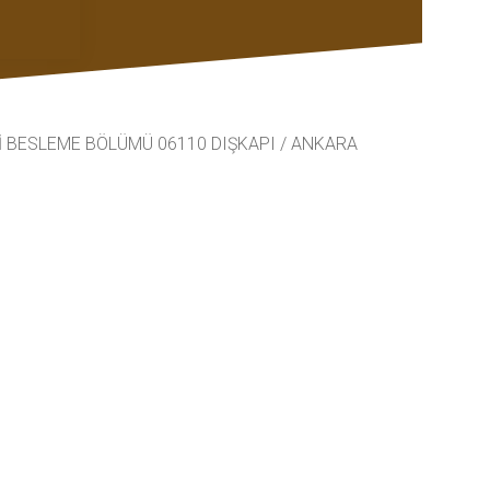
Kİ BESLEME BÖLÜMÜ 06110 DIŞKAPI / ANKARA