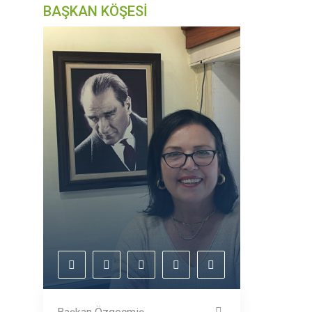
BAŞKAN KÖŞESİ