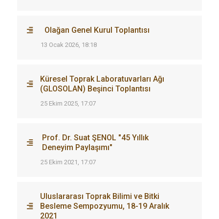
Olağan Genel Kurul Toplantısı
13 Ocak 2026, 18:18
Küresel Toprak Laboratuvarları Ağı
(GLOSOLAN) Beşinci Toplantısı
25 Ekim 2025, 17:07
Prof. Dr. Suat ŞENOL "45 Yıllık
Deneyim Paylaşımı"
25 Ekim 2021, 17:07
Uluslararası Toprak Bilimi ve Bitki
Besleme Sempozyumu, 18-19 Aralık
2021