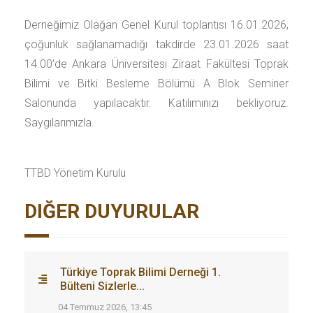
Derneğimiz Olağan Genel Kurul toplantısı 16.01.2026,
çoğunluk sağlanamadığı takdirde 23.01.2026 saat
14.00’de Ankara Üniversitesi Ziraat Fakültesi Toprak
Bilimi ve Bitki Besleme Bölümü A Blok Seminer
Salonunda yapılacaktır. Katılımınızı bekliyoruz.
Saygılarımızla.
TTBD Yönetim Kurulu
DIĞER DUYURULAR
Türkiye Toprak Bilimi Derneği 1.
Bülteni Sizlerle...
04 Temmuz 2026, 13:45