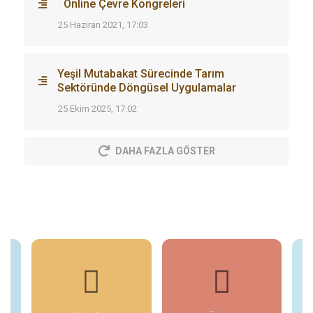
Online Çevre Kongreleri
25 Haziran 2021, 17:03
Yeşil Mutabakat Sürecinde Tarım
Sektöründe Döngüsel Uygulamalar
25 Ekim 2025, 17:02
DAHA FAZLA GÖSTER