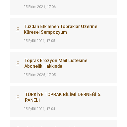
25 Ekim 2021, 17:06
Tuzdan Etkilenen Topraklar Üzerine
Küresel Sempozyum
25 Eylül 2021, 17:05
Toprak Erozyon Mail Listesine
Abonelik Hakkında
25 Ekim 2025, 17:05
TÜRKİYE TOPRAK BİLİMİ DERNEĞİ 5.
PANELİ
25 Eylül 2021, 17:04