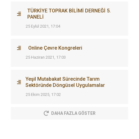
TÜRKİYE TOPRAK BİLİMİ DERNEĞİ 5.
PANELİ
25 Eylül 2021, 17:04
Online Çevre Kongreleri
25 Haziran 2021, 17:03
Yeşil Mutabakat Sürecinde Tarım
Sektöründe Döngüsel Uygulamalar
25 Ekim 2025, 17:02
DAHA FAZLA GÖSTER