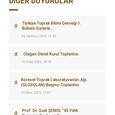
DIĞER DUYURULAR
Türkiye Toprak Bilimi Derneği 1.
Bülteni Sizlerle...
04 Temmuz 2026, 13:45
Olağan Genel Kurul Toplantısı
13 Ocak 2026, 18:18
Küresel Toprak Laboratuvarları Ağı
(GLOSOLAN) Beşinci Toplantısı
25 Ekim 2025, 17:07
Prof. Dr. Suat ŞENOL "45 Yıllık