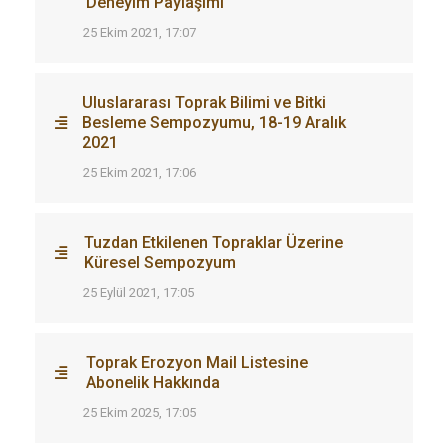
Deneyim Paylaşımı"
25 Ekim 2021, 17:07
Uluslararası Toprak Bilimi ve Bitki
Besleme Sempozyumu, 18-19 Aralık
2021
25 Ekim 2021, 17:06
Tuzdan Etkilenen Topraklar Üzerine
Küresel Sempozyum
25 Eylül 2021, 17:05
Toprak Erozyon Mail Listesine
Abonelik Hakkında
25 Ekim 2025, 17:05